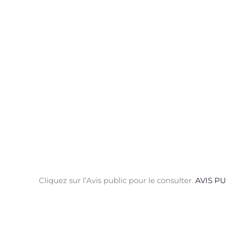
Cliquez sur l’Avis public pour le consulter.
AVIS PU