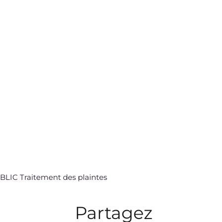
BLIC Traitement des plaintes
Partagez