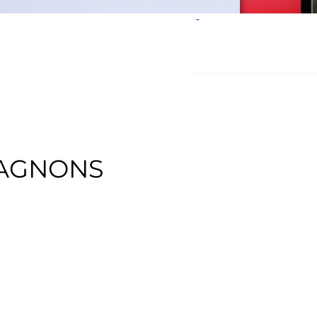
PAGNONS