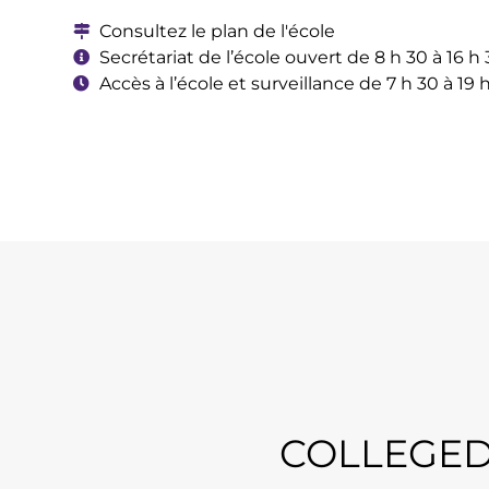
Consultez le plan de l'école
Secrétariat de l’école ouvert de 8 h 30 à 16 h
Accès à l’école et surveillance de 7 h 30 à 19 h
COLLEGE