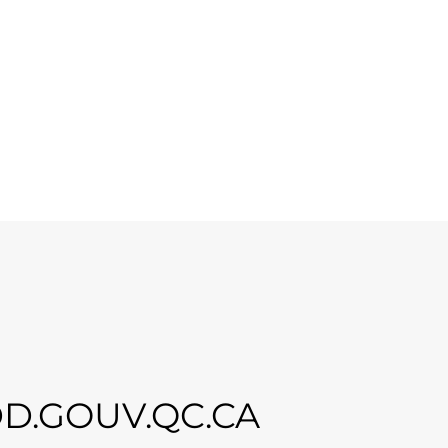
.GOUV.QC.CA