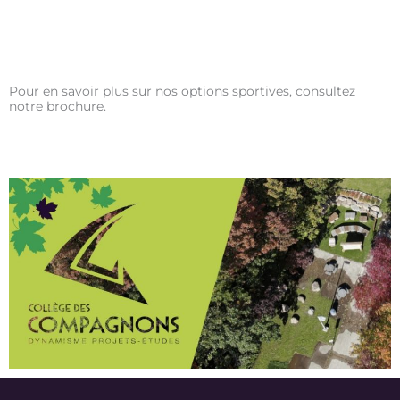
Pour en savoir plus sur nos options sportives, consultez
notre brochure.