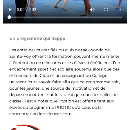
Un programme qui frappe
Les entraineurs certifiés du club de taekwondo de
Sainte-Foy offrent la formation pouvant même mener
à l’obtention de ceintures et les élèves bénéficient d’un
encadrement sportif et scolaire soutenu, alors que des
entraineurs du Club et un enseignant du Collège
unissent leurs savoir-faire afin que ce programme soit,
pour les jeunes, une source de motivation et de
dépassement tant sur le tatami que dans les salles de
classe. Il est à noter que l’option est offerte tant aux
élèves du programme PROTIC qu’à ceux de la
concentration lessciences.com.