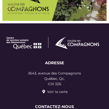
ADRESSE
3643, avenue des Compagnons
Québec, Qc,
G1X 3Z6
Voir la carte
CONTACTEZ-NOUS